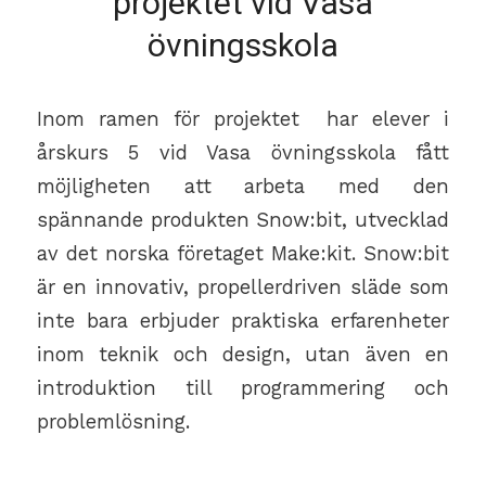
projektet vid Vasa
övningsskola
Inom ramen för projektet har elever i
årskurs 5 vid Vasa övningsskola fått
möjligheten att arbeta med den
spännande produkten Snow:bit, utvecklad
av det norska företaget Make:kit. Snow:bit
är en innovativ, propellerdriven släde som
inte bara erbjuder praktiska erfarenheter
inom teknik och design, utan även en
introduktion till programmering och
problemlösning.