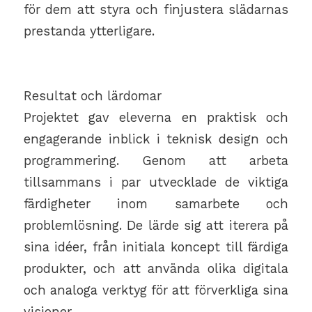
för dem att styra och finjustera slädarnas
prestanda ytterligare.
Resultat och lärdomar
Projektet gav eleverna en praktisk och
engagerande inblick i teknisk design och
programmering. Genom att arbeta
tillsammans i par utvecklade de viktiga
färdigheter inom samarbete och
problemlösning. De lärde sig att iterera på
sina idéer, från initiala koncept till färdiga
produkter, och att använda olika digitala
och analoga verktyg för att förverkliga sina
visioner.