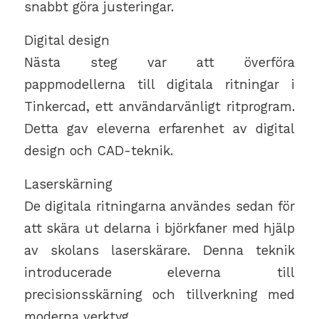
snabbt göra justeringar.
Digital design
Nästa steg var att överföra
pappmodellerna till digitala ritningar i
Tinkercad, ett användarvänligt ritprogram.
Detta gav eleverna erfarenhet av digital
design och CAD-teknik.
Laserskärning
De digitala ritningarna användes sedan för
att skära ut delarna i björkfaner med hjälp
av skolans laserskärare. Denna teknik
introducerade eleverna till
precisionsskärning och tillverkning med
moderna verktyg.