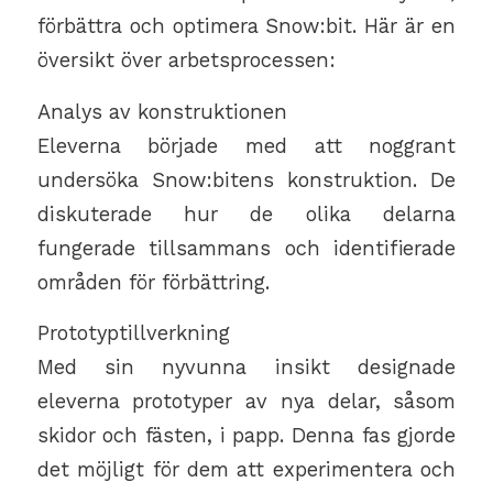
förbättra och optimera Snow:bit. Här är en
översikt över arbetsprocessen:
Analys av konstruktionen
Eleverna började med att noggrant
undersöka Snow:bitens konstruktion. De
diskuterade hur de olika delarna
fungerade tillsammans och identifierade
områden för förbättring.
Prototyptillverkning
Med sin nyvunna insikt designade
eleverna prototyper av nya delar, såsom
skidor och fästen, i papp. Denna fas gjorde
det möjligt för dem att experimentera och