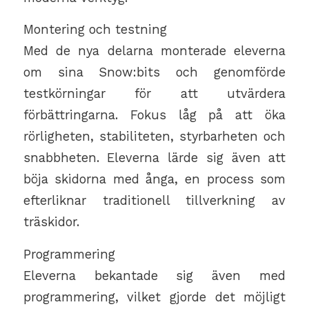
Montering och testning
Med de nya delarna monterade eleverna
om sina Snow:bits och genomförde
testkörningar för att utvärdera
förbättringarna. Fokus låg på att öka
rörligheten, stabiliteten, styrbarheten och
snabbheten. Eleverna lärde sig även att
böja skidorna med ånga, en process som
efterliknar traditionell tillverkning av
träskidor.
Programmering
Eleverna bekantade sig även med
programmering, vilket gjorde det möjligt