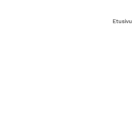
Etusivu