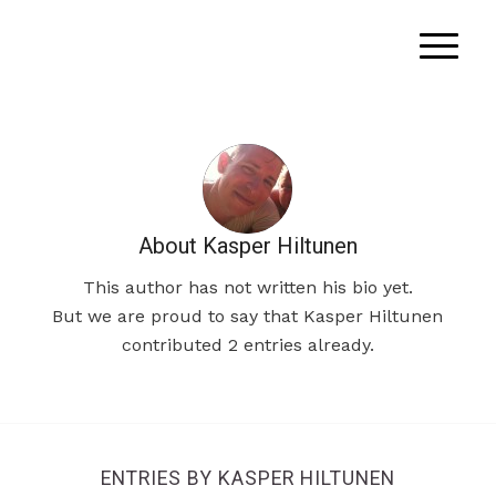
About
Kasper Hiltunen
This author has not written his bio yet.
But we are proud to say that
Kasper Hiltunen
contributed 2 entries already.
ENTRIES BY KASPER HILTUNEN