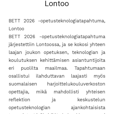
Lontoo
BETT 2026 -opetusteknologiatapahtuma,
Lontoo
BETT 2026 -opetusteknologiatapahtuma
järjestettiin Lontoossa, ja se kokosi yhteen
laajan joukon opetuksen, teknologian ja
koulutuksen kehittämisen asiantuntijoita
eri puolilta maailmaa. Tapahtumaan
osallistui ilahduttavan laajasti myös
suomalaisen harjoittelukouluverkoston
opettajia, mikä mahdollisti yhteisen
reflektion ja keskustelun
opetusteknologian ajankohtaisista