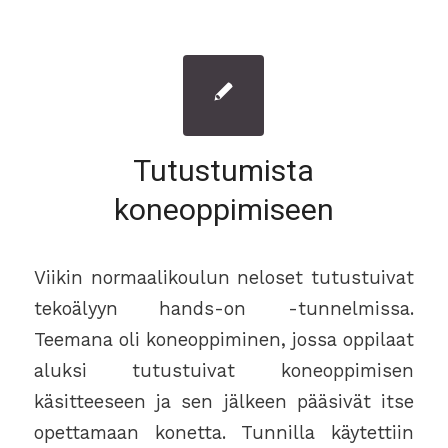
Tutustumista
koneoppimiseen
Viikin normaalikoulun neloset tutustuivat
tekoälyyn hands-on -tunnelmissa.
Teemana oli koneoppiminen, jossa oppilaat
aluksi tutustuivat koneoppimisen
käsitteeseen ja sen jälkeen pääsivät itse
opettamaan konetta. Tunnilla käytettiin