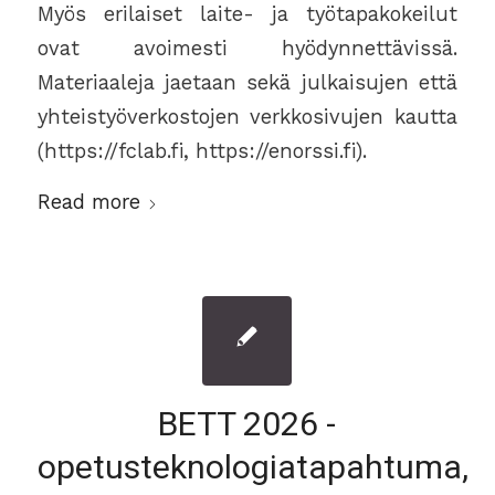
Myös erilaiset laite- ja työtapakokeilut
ovat avoimesti hyödynnettävissä.
Materiaaleja jaetaan sekä julkaisujen että
yhteistyöverkostojen verkkosivujen kautta
(https://fclab.fi, https://enorssi.fi).
Read more
BETT 2026 -
opetusteknologiatapahtuma,